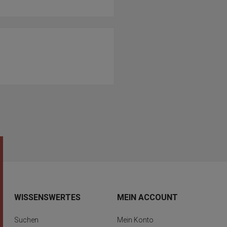
WISSENSWERTES
MEIN ACCOUNT
Suchen
Mein Konto