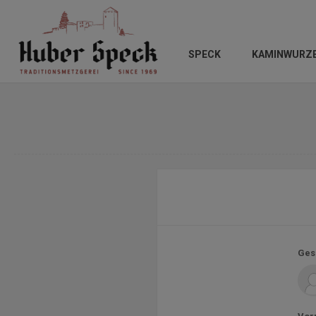
SPECK
KAMINWURZ
Ges