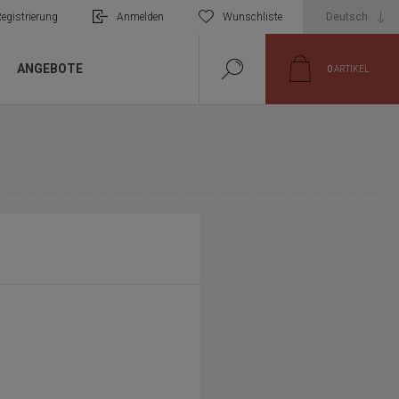
egistrierung
Anmelden
Wunschliste
ANGEBOTE
0
ARTIKEL