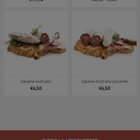
Salame nostrano
Salame nostrano piccante
€6,50
€6,50