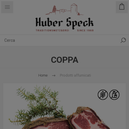
COPPA
Home
Prodotti affumicati