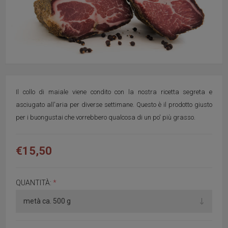
Il collo di maiale viene condito con la nostra ricetta segreta e
asciugato all'aria per diverse settimane. Questo è il prodotto giusto
per i buongustai che vorrebbero qualcosa di un po' più grasso.
€15,50
QUANTITÀ:
*