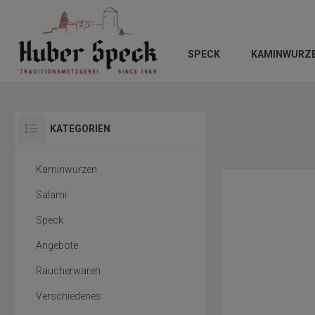
SPECK
KAMINWURZ
KATEGORIEN
Kaminwurzen
Salami
Speck
Angebote
Räucherwaren
Verschiedenes