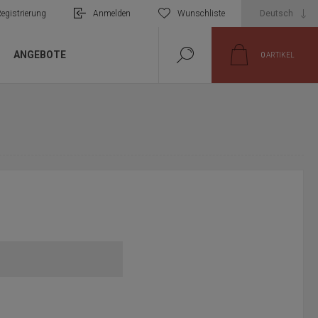
egistrierung
Anmelden
Wunschliste
ANGEBOTE
0
ARTIKEL