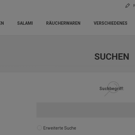
R
EN
SALAMI
RÄUCHERWAREN
VERSCHIEDENES
SUCHEN
Suchbegriff:
Erweiterte Suche