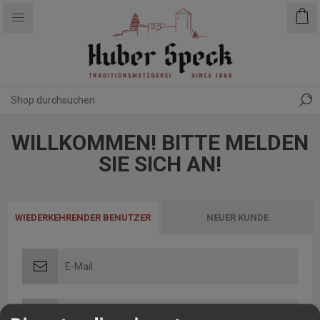
WILLKOMMEN! BITTE MELDEN
SIE SICH AN!
WIEDERKEHRENDER BENUTZER
NEUER KUNDE