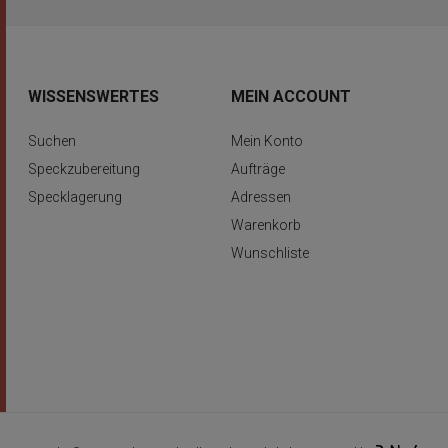
WISSENSWERTES
MEIN ACCOUNT
Suchen
Mein Konto
Speckzubereitung
Aufträge
Specklagerung
Adressen
Warenkorb
Wunschliste