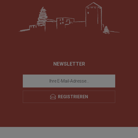
NEWSLETTER
REGISTRIEREN