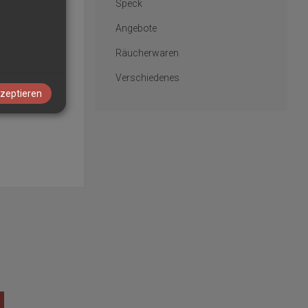
Speck
Angebote
Räucherwaren
Verschiedenes
kzeptieren