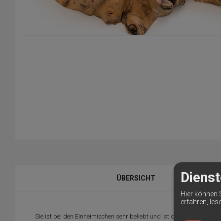
Dienst
ÜBERSICHT
Hier können 
erfahren, les
Sie ist bei den Einheimischen sehr beliebt und ist durch die Pfeff